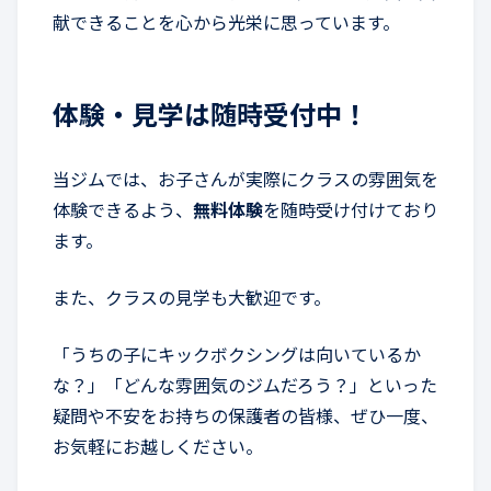
献できることを心から光栄に思っています。
体験・見学は随時受付中！
当ジムでは、お子さんが実際にクラスの雰囲気を
体験できるよう、
無料体験
を随時受け付けており
ます。
また、クラスの見学も大歓迎です。
「うちの子にキックボクシングは向いているか
な？」「どんな雰囲気のジムだろう？」といった
疑問や不安をお持ちの保護者の皆様、ぜひ一度、
お気軽にお越しください。