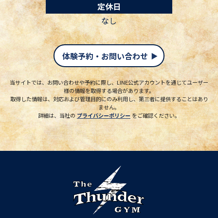
定休日
なし
体験予約・お問い合わせ
当サイトでは、お問い合わせや予約に際し、LINE公式アカウントを通じてユーザー
様の情報を取得する場合があります。
取得した情報は、対応および管理目的にのみ利用し、第三者に提供することはあり
ません。
詳細は、当社の
プライバシーポリシー
をご確認ください。