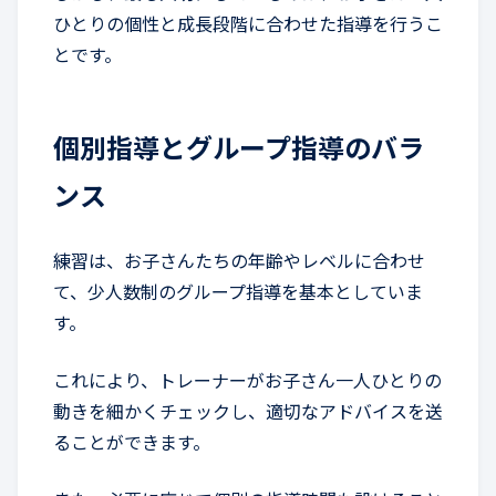
ひとりの個性と成長段階に合わせた指導を行うこ
とです。
個別指導とグループ指導のバラ
ンス
練習は、お子さんたちの年齢やレベルに合わせ
て、少人数制のグループ指導を基本としていま
す。
これにより、トレーナーがお子さん一人ひとりの
動きを細かくチェックし、適切なアドバイスを送
ることができます。