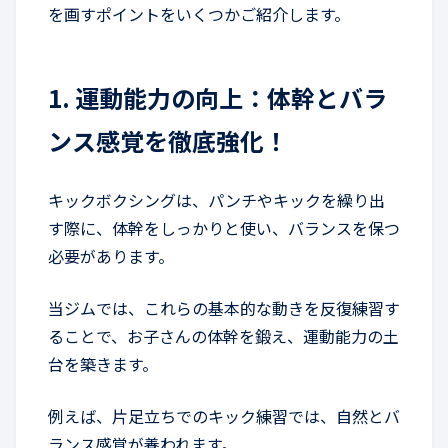
を画すポイントをいくつかご紹介します。
1. 運動能力の向上：体幹とバラ
ンス感覚を徹底強化！
キックボクシングは、パンチやキックを繰り出
す際に、体幹をしっかりと使い、バランスを保つ
必要があります。
当ジムでは、これらの基本的な動きを反復練習す
ることで、お子さんの体幹を鍛え、運動能力の土
台を築きます。
例えば、片足立ちでのキック練習では、自然とバ
ランス感覚が養われます。