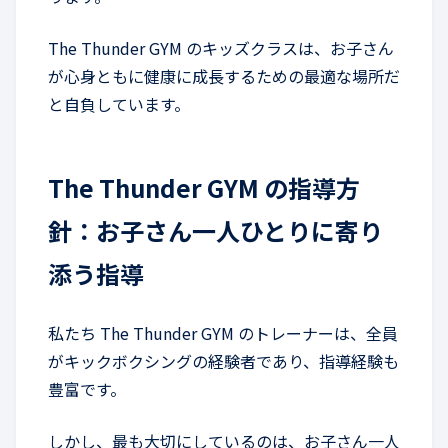
The Thunder GYM のキッズクラスは、お子さん
が心身ともに健康に成長するための最適な場所だ
と自負しています。
The Thunder GYM の指導方
針：お子さん一人ひとりに寄り
添う指導
私たち The Thunder GYM のトレーナーは、全員
がキックボクシングの経験者であり、指導経験も
豊富です。
しかし、最も大切にしているのは、お子さん一人