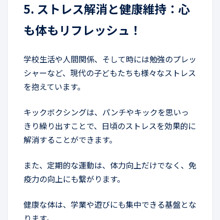
5. ストレス解消と健康維持：心
も体もリフレッシュ！
学校生活や人間関係、そして時には勉強のプレッ
シャーなど、現代の子どもたちも様々なストレス
を抱えています。
キックボクシングは、パンチやキックを思いっ
きり繰り出すことで、日頃のストレスを効果的に
解消することができます。
また、定期的な運動は、体力向上だけでなく、免
疫力の向上にも繋がります。
健康な体は、学業や遊びにも集中できる基盤とな
ります。