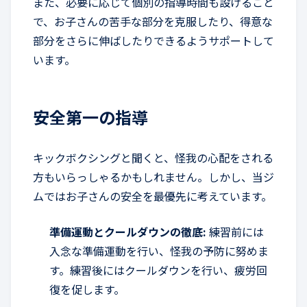
また、必要に応じて個別の指導時間も設けること
で、お子さんの苦手な部分を克服したり、得意な
部分をさらに伸ばしたりできるようサポートして
います。
安全第一の指導
キックボクシングと聞くと、怪我の心配をされる
方もいらっしゃるかもしれません。しかし、当ジ
ムではお子さんの安全を最優先に考えています。
準備運動とクールダウンの徹底:
練習前には
入念な準備運動を行い、怪我の予防に努めま
す。練習後にはクールダウンを行い、疲労回
復を促します。