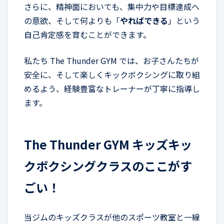
さらに、精神面においても、集中力や目標達成へ
の意欲、そして何よりも「
やればできる
」という
自己肯定感を育むことができます。
私たち The Thunder GYM では、お子さんたちが
安全に、そして楽しくキックボクシングに取り組
めるよう、経験豊富なトレーナーが丁寧に指導し
ます。
The Thunder GYM キッズキッ
クボクシングクラスのここがす
ごい！
当ジムのキッズクラスが他のスポーツ教室と一線