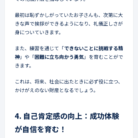
最初は恥ずかしがっていたお子さんも、次第に大
きな声で挨拶ができるようになり、礼儀正しさが
身についていきます。
また、練習を通じて「
できないことに挑戦する精
神
」や「
困難に立ち向かう勇気
」を育むことがで
きます。
これは、将来、社会に出たときに必ず役に立つ、
かけがえのない財産となるでしょう。
4. 自己肯定感の向上：成功体験
が自信を育む！