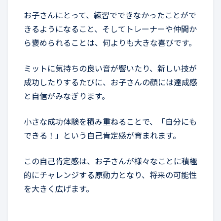
お子さんにとって、練習でできなかったことがで
きるようになること、そしてトレーナーや仲間か
ら褒められることは、何よりも大きな喜びです。
ミットに気持ちの良い音が響いたり、新しい技が
成功したりするたびに、お子さんの顔には達成感
と自信がみなぎります。
小さな成功体験を積み重ねることで、「自分にも
できる！」という自己肯定感が育まれます。
この自己肯定感は、お子さんが様々なことに積極
的にチャレンジする原動力となり、将来の可能性
を大きく広げます。