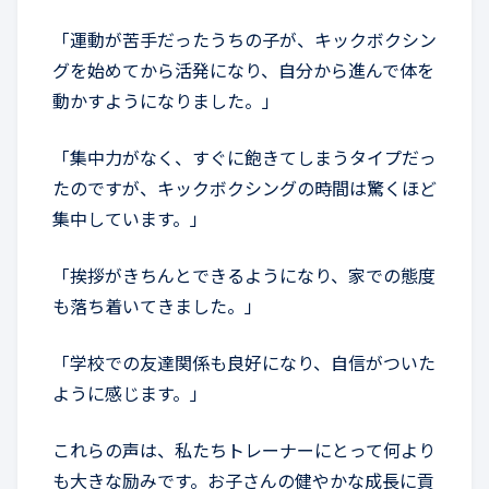
「運動が苦手だったうちの子が、キックボクシン
グを始めてから活発になり、自分から進んで体を
動かすようになりました。」
「集中力がなく、すぐに飽きてしまうタイプだっ
たのですが、キックボクシングの時間は驚くほど
集中しています。」
「挨拶がきちんとできるようになり、家での態度
も落ち着いてきました。」
「学校での友達関係も良好になり、自信がついた
ように感じます。」
これらの声は、私たちトレーナーにとって何より
も大きな励みです。お子さんの健やかな成長に貢