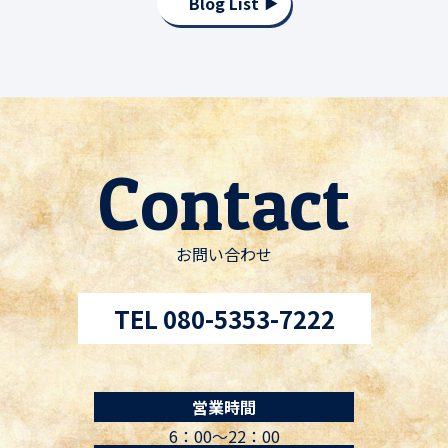
Blog List
Contact
お問い合わせ
TEL 080-5353-7222
営業時間
6：00〜22：00