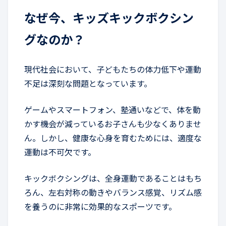
なぜ今、キッズキックボクシン
グなのか？
現代社会において、子どもたちの体力低下や運動
不足は深刻な問題となっています。
ゲームやスマートフォン、塾通いなどで、体を動
かす機会が減っているお子さんも少なくありませ
ん。しかし、健康な心身を育むためには、適度な
運動は不可欠です。
キックボクシングは、全身運動であることはもち
ろん、左右対称の動きやバランス感覚、リズム感
を養うのに非常に効果的なスポーツです。