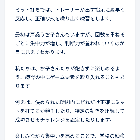
ミット打ちでは、トレーナーが出す指示に素早く
反応し、正確な技を繰り出す練習をします。
最初は戸惑うお子さんもいますが、回数を重ねる
ごとに集中力が増し、判断力が養われていくのが
目に見えてわかります。
私たちは、お子さんたちが飽きずに楽しめるよ
う、練習の中にゲーム要素を取り入れることもあ
ります。
例えば、決められた時間内にどれだけ正確にミッ
トを打てるか競争したり、特定の動きを連続して
成功させるチャレンジを設定したりします。
楽しみながら集中力を高めることで、学校の勉強