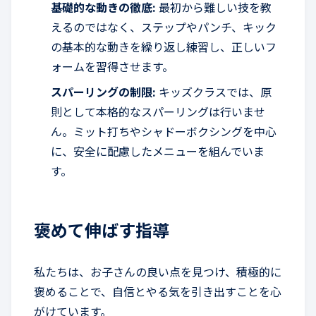
基礎的な動きの徹底:
最初から難しい技を教
えるのではなく、ステップやパンチ、キック
の基本的な動きを繰り返し練習し、正しいフ
ォームを習得させます。
スパーリングの制限:
キッズクラスでは、原
則として本格的なスパーリングは行いませ
ん。ミット打ちやシャドーボクシングを中心
に、安全に配慮したメニューを組んでいま
す。
褒めて伸ばす指導
私たちは、お子さんの良い点を見つけ、積極的に
褒めることで、自信とやる気を引き出すことを心
がけています。