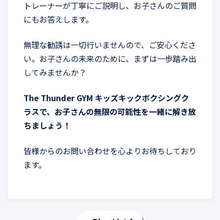
トレーナーが丁寧にご説明し、お子さんのご質問
にもお答えします。
無理な勧誘は一切行いませんので、ご安心くださ
い。お子さんの未来のために、まずは一歩踏み出
してみませんか？
The Thunder GYM キッズキックボクシングク
ラスで、お子さんの無限の可能性を一緒に解き放
ちましょう！
皆様からのお問い合わせを心よりお待ちしており
ます。