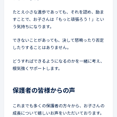
たとえ小さな進歩であっても、それを認め、励ま
すことで、お子さんは「もっと頑張ろう！」とい
う気持ちになります。
できないことがあっても、決して怒鳴ったり否定
したりすることはありません。
どうすればできるようになるのかを一緒に考え、
根気強くサポートします。
保護者の皆様からの声
これまでも多くの保護者の方々から、お子さんの
成長について嬉しいお声をいただいております。