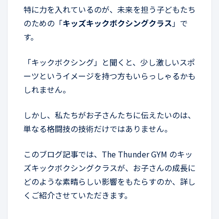
特に力を入れているのが、未来を担う子どもたち
のための「
キッズキックボクシングクラス
」で
す。
「キックボクシング」と聞くと、少し激しいスポ
ーツというイメージを持つ方もいらっしゃるかも
しれません。
しかし、私たちがお子さんたちに伝えたいのは、
単なる格闘技の技術だけではありません。
このブログ記事では、The Thunder GYM のキッ
ズキックボクシングクラスが、お子さんの成長に
どのような素晴らしい影響をもたらすのか、詳し
くご紹介させていただきます。