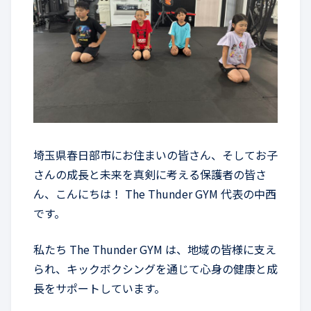
埼玉県春日部市にお住まいの皆さん、そしてお子
さんの成長と未来を真剣に考える保護者の皆さ
ん、こんにちは！ The Thunder GYM 代表の中西
です。
私たち The Thunder GYM は、地域の皆様に支え
られ、キックボクシングを通じて心身の健康と成
長をサポートしています。