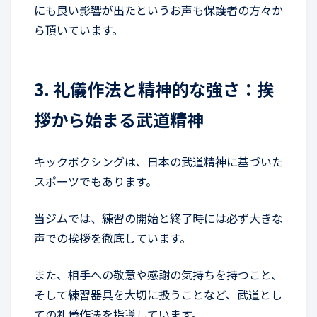
にも良い影響が出たというお声も保護者の方々か
ら頂いています。
3. 礼儀作法と精神的な強さ：挨
拶から始まる武道精神
キックボクシングは、日本の武道精神に基づいた
スポーツでもあります。
当ジムでは、練習の開始と終了時には必ず大きな
声での挨拶を徹底しています。
また、相手への敬意や感謝の気持ちを持つこと、
そして練習器具を大切に扱うことなど、武道とし
ての礼儀作法を指導しています。