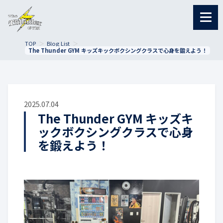
TOP
Blog List
The Thunder GYM キッズキックボクシングクラスで心身を鍛えよう！
2025.07.04
The Thunder GYM キッズキ
ックボクシングクラスで心身
を鍛えよう！