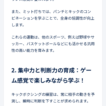
また、ミット打ちでは、パンチとキックのコン
ビネーションを学ぶことで、全身の協調性が向上
します。
これらの運動は、他のスポーツ、例えば野球やサ
ッカー、バスケットボールなどにも活かせる汎用
性の高い能力を育みます。
2. 集中力と判断力の育成：ゲー
ム感覚で楽しみながら学ぶ！
キックボクシングの練習は、常に相手の動きを予
測し、瞬時に判断を下すことが求められます。