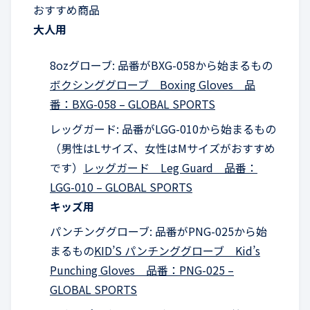
おすすめ商品
大人用
8ozグローブ: 品番がBXG-058から始まるもの
ボクシンググローブ Boxing Gloves 品
番：BXG-058 – GLOBAL SPORTS
レッグガード: 品番がLGG-010から始まるもの
（男性はLサイズ、女性はMサイズがおすすめ
です）
レッグガード Leg Guard 品番：
LGG-010 – GLOBAL SPORTS
キッズ用
パンチンググローブ: 品番がPNG-025から始
まるもの
KID’S パンチンググローブ Kid’s
Punching Gloves 品番：PNG-025 –
GLOBAL SPORTS