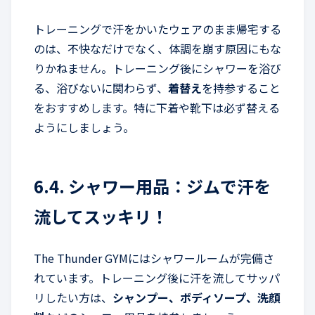
トレーニングで汗をかいたウェアのまま帰宅する
のは、不快なだけでなく、体調を崩す原因にもな
りかねません。トレーニング後にシャワーを浴び
る、浴びないに関わらず、
着替え
を持参すること
をおすすめします。特に下着や靴下は必ず替える
ようにしましょう。
6.4. シャワー用品：ジムで汗を
流してスッキリ！
The Thunder GYMにはシャワールームが完備さ
れています。トレーニング後に汗を流してサッパ
リしたい方は、
シャンプー、ボディソープ、洗顔