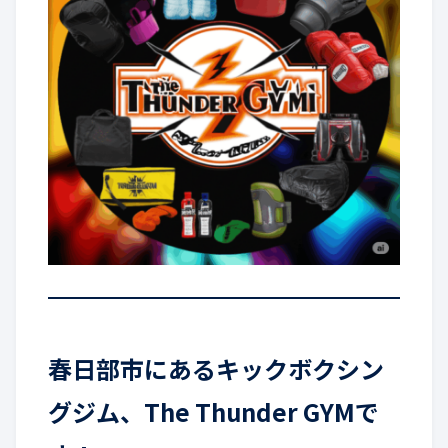
春日部市にあるキックボクシン
グジム、The Thunder GYMで