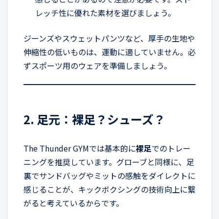
レッチ性に優れた素材を選びましょう。
ジーンズやスウェットパンツなど、厚手の生地や
伸縮性の低いものは、運動に適していません。必
ずスポーツ用のウェアを準備しましょう。
2. 足元：裸足？シューズ？
The Thunder GYMでは基本的に
裸足
でのトレー
ニングを推奨しています。グローブと同様に、足
裏でサンドバッグやミットの感触をダイレクトに
感じることが、キックボクシングの技術向上に繋
がると考えているからです。