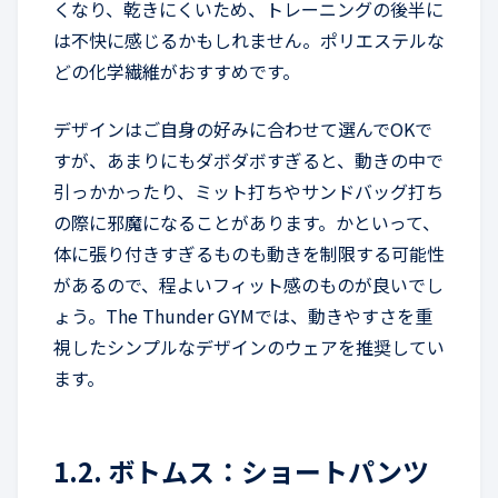
くなり、乾きにくいため、トレーニングの後半に
は不快に感じるかもしれません。ポリエステルな
どの化学繊維がおすすめです。
デザインはご自身の好みに合わせて選んでOKで
すが、あまりにもダボダボすぎると、動きの中で
引っかかったり、ミット打ちやサンドバッグ打ち
の際に邪魔になることがあります。かといって、
体に張り付きすぎるものも動きを制限する可能性
があるので、程よいフィット感のものが良いでし
ょう。The Thunder GYMでは、動きやすさを重
視したシンプルなデザインのウェアを推奨してい
ます。
1.2. ボトムス：ショートパンツ