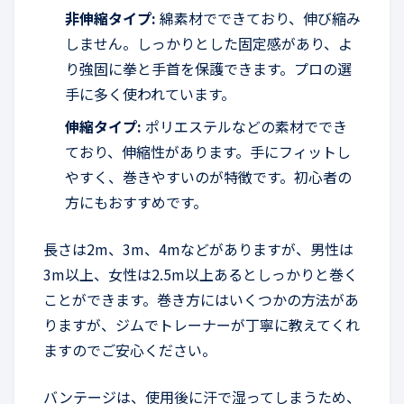
非伸縮タイプ:
綿素材でできており、伸び縮み
しません。しっかりとした固定感があり、よ
り強固に拳と手首を保護できます。プロの選
手に多く使われています。
伸縮タイプ:
ポリエステルなどの素材ででき
ており、伸縮性があります。手にフィットし
やすく、巻きやすいのが特徴です。初心者の
方にもおすすめです。
長さは2m、3m、4mなどがありますが、男性は
3m以上、女性は2.5m以上あるとしっかりと巻く
ことができます。巻き方にはいくつかの方法があ
りますが、ジムでトレーナーが丁寧に教えてくれ
ますのでご安心ください。
バンテージは、使用後に汗で湿ってしまうため、