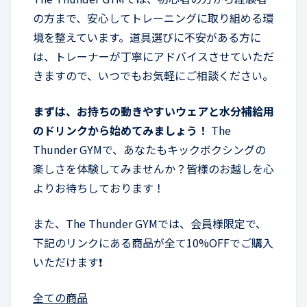
の方まで、安心してトレーニングに取り組める環
境を整えています。道具選びに不安がある方に
は、トレーナーが丁寧にアドバイスさせていただ
きますので、いつでもお気軽にご相談ください。
まずは、お持ちの動きやすいウェアと水分補給用
のドリンクから始めてみましょう！
The
Thunder GYMで、あなたもキックボクシングの
楽しさを体験してみませんか？皆様のお越しを心
よりお待ちしております！
また、The Thunder GYMでは、会員様限定で、
下記のリンクにある商品が全て10%OFFでご購入
いただけます❗️
全ての商品