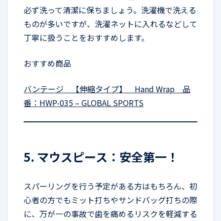
必ず洗って清潔に保ちましょう。洗濯機で洗える
ものが多いですが、洗濯ネットに入れるなどして
丁寧に扱うことをおすすめします。
おすすめ商品
バンテージ 【伸縮タイプ】 Hand Wrap 品
番：HWP-035 – GLOBAL SPORTS
5. マウスピース：安全第一！
スパーリングを行う予定がある方はもちろん、初
心者の方でもミット打ちやサンドバッグ打ちの際
に、万が一の事故で歯を痛めるリスクを軽減する