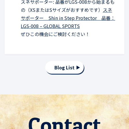
スネサポーター: 品番がLGS-008から始まるも
の（XSまたはSサイズがおすすめです）
スネ
サポーター Shin in Step Protector 品番：
LGS-008 – GLOBAL SPORTS
ぜひこの機会にご検討ください！
Blog List
Contact