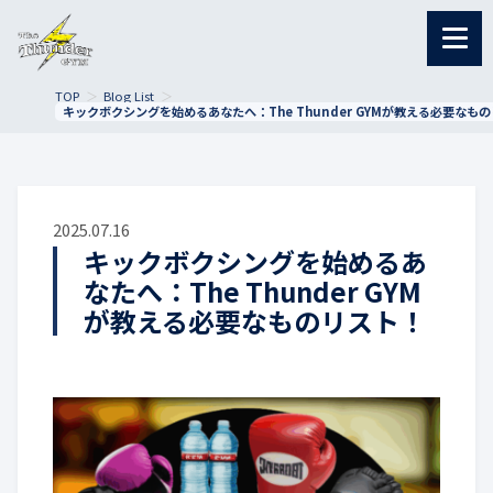
TOP
Blog List
キックボクシングを始めるあなたへ：The Thunder GYMが教える必要なも
2025.07.16
キックボクシングを始めるあ
なたへ：The Thunder GYM
が教える必要なものリスト！