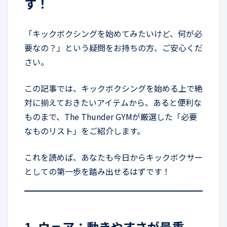
す！
「キックボクシングを始めてみたいけど、何が必
要なの？」という疑問をお持ちの方、ご安心くだ
さい。
この記事では、キックボクシングを始める上で絶
対に揃えておきたいアイテムから、あると便利な
ものまで、The Thunder GYMが厳選した「必要
なものリスト」をご紹介します。
これを読めば、あなたも今日からキックボクサー
としての第一歩を踏み出せるはずです！
1. ウェア：動きやすさが最重