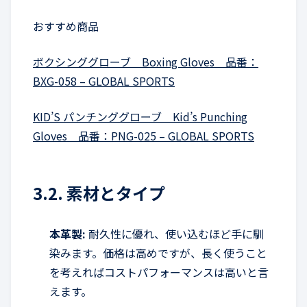
おすすめ商品
ボクシンググローブ Boxing Gloves 品番：
BXG-058 – GLOBAL SPORTS
KID’S パンチンググローブ Kid’s Punching
Gloves 品番：PNG-025 – GLOBAL SPORTS
3.2. 素材とタイプ
本革製:
耐久性に優れ、使い込むほど手に馴
染みます。価格は高めですが、長く使うこと
を考えればコストパフォーマンスは高いと言
えます。