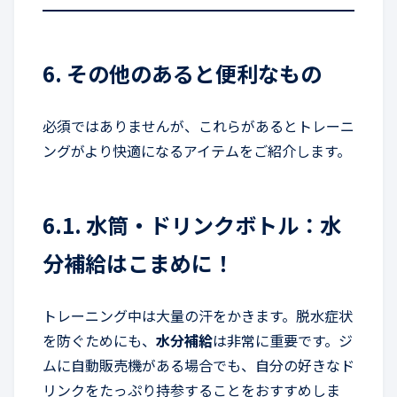
6. その他のあると便利なもの
必須ではありませんが、これらがあるとトレーニ
ングがより快適になるアイテムをご紹介します。
6.1. 水筒・ドリンクボトル：水
分補給はこまめに！
トレーニング中は大量の汗をかきます。脱水症状
を防ぐためにも、
水分補給
は非常に重要です。ジ
ムに自動販売機がある場合でも、自分の好きなド
リンクをたっぷり持参することをおすすめしま