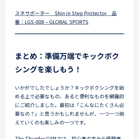
スネサポーター Shin in Step Protector 品
番：LGS-008 – GLOBAL SPORTS
まとめ：準備万端でキックボク
シングを楽しもう！
いかがでしたでしょうか？キックボクシングを始
める上で必要なもの、あると便利なものを網羅的
にご紹介しました。最初は「こんなにたくさん必
要なの？」と思うかもしれませんが、一つ一つ揃
えていくのも楽しみの一つです。
The Thunder GYMでは、初心者の方から経験者