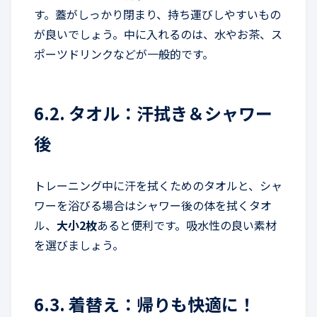
す。蓋がしっかり閉まり、持ち運びしやすいもの
が良いでしょう。中に入れるのは、水やお茶、ス
ポーツドリンクなどが一般的です。
6.2. タオル：汗拭き＆シャワー
後
トレーニング中に汗を拭くためのタオルと、シャ
ワーを浴びる場合はシャワー後の体を拭くタオ
ル、
大小2枚
あると便利です。吸水性の良い素材
を選びましょう。
6.3. 着替え：帰りも快適に！