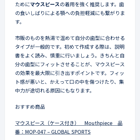
ために
マウスピース
の着用を強く推奨します。歯
の食いしばりによる顎への負担軽減にも繋がりま
す。
市販のものを熱湯で温めて自分の歯型に合わせる
タイプが一般的です。初めて作成する際は、説明
書をよく読み、慎重に行いましょう。きちんと自
分の歯型にフィットさせることが、マウスピース
の効果を最大限に引き出すポイントです。フィッ
ト感が悪いと、かえって口の中を傷つけたり、集
中力が途切れる原因にもなります。
おすすめ商品
マウスピース（ケース付き） Mouthpiece 品
番：MOP-047 – GLOBAL SPORTS