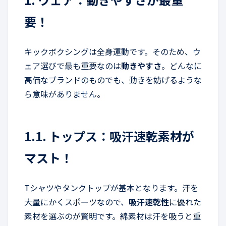
要！
キックボクシングは全身運動です。そのため、ウ
ェア選びで最も重要なのは
動きやすさ
。どんなに
高価なブランドのものでも、動きを妨げるような
ら意味がありません。
1.1. トップス：吸汗速乾素材が
マスト！
Tシャツやタンクトップが基本となります。汗を
大量にかくスポーツなので、
吸汗速乾性
に優れた
素材を選ぶのが賢明です。綿素材は汗を吸うと重