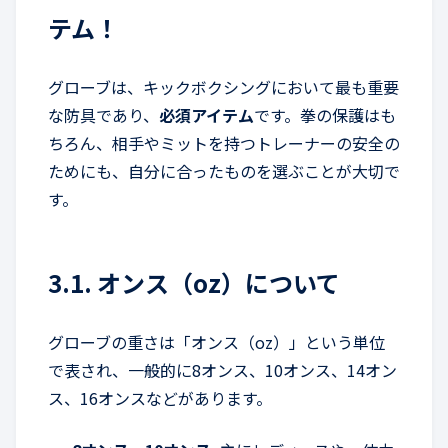
テム！
グローブは、キックボクシングにおいて最も重要
な防具であり、
必須アイテム
です。拳の保護はも
ちろん、相手やミットを持つトレーナーの安全の
ためにも、自分に合ったものを選ぶことが大切で
す。
3.1. オンス（oz）について
グローブの重さは「オンス（oz）」という単位
で表され、一般的に8オンス、10オンス、14オン
ス、16オンスなどがあります。