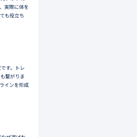
、実際に体を
ても役立ち
欠です。トレ
にも繋がりま
ラインを形成