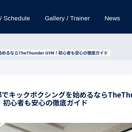
 / Schedule
Gallery / Trainer
News
るならTheThunder GYM！初心者も安心の徹底ガイド
でキックボクシングを始めるならTheThu
M！初心者も安心の徹底ガイド